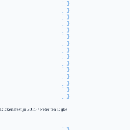
Dickensfestijn 2015 / Peter ten Dijke