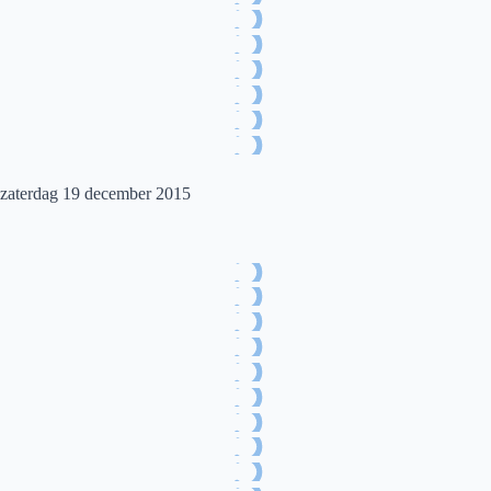
zaterdag 19 december 2015