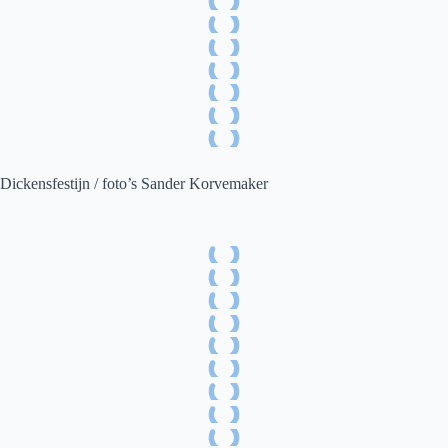
Dickensfestijn / foto’s Sander Korvemaker